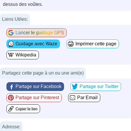
dessus des voûtes.
Liens Utiles:
Lancer le guidage GPS
Guidage avec Waze
Imprimer cette page
Wikipedia
Partagez cette page à un ou une ami(e)
Partage sur Facebook
Partage sur Twitter
Partage sur Pinterest
Par Email
Copier le lien
Adresse: