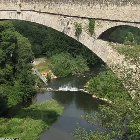
dia Commons