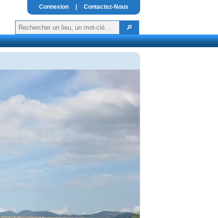
Connexion
|
Contactez-Nous