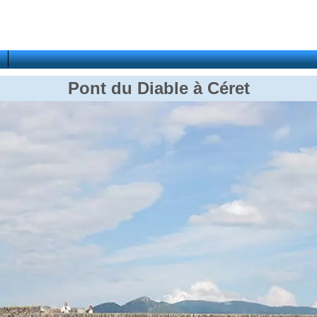
Pont du Diable à Céret