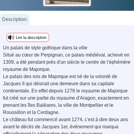
Description:
Lire la description
Un palais de style gothique dans la ville
Situé au cœur de Perpignan, ce palais médiéval, achevé en
1309, a été pendant près d'un siècle le centre de l'éphémère
royaume de Majorque.
Le palais des rois de Majorque est né de la volonté de
Jacques II qui désirait une demeure dans sa capitale
continentale. En effet depuis 1276 le royaume de Majorque
fut créé sur une partie du royaume d'Aragon, exactement en
prenant les îles Baléares, la ville de Montpellier et le
Roussillon et la Cerdagne.
Le château fut commencé avant 1274, c'est à dire deux ans
avant le décès de Jacques 1er, évènement qui marqua
officiellement la séparation des deux royaumes.