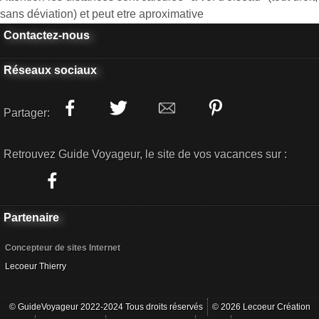
sans déviation) et peut etre aproximative
Contactez-nous
Réseaux sociaux
Partager:
Retrouvez Guide Voyageur, le site de vos vacances sur :
Partenaire
Concepteur de sites Internet
Lecoeur Thierry
© GuideVoyageur 2022-2024 Tous droits réservés
© 2026 Lecoeur Création