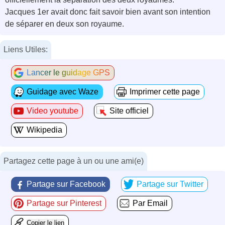
Jacques 1er avait donc fait savoir bien avant son intention
de séparer en deux son royaume.
Liens Utiles:
Lancer le guidage GPS
Guidage avec Waze
Imprimer cette page
Video youtube
Site officiel
Wikipedia
Partagez cette page à un ou une ami(e)
Partage sur Facebook
Partage sur Twitter
Partage sur Pinterest
Par Email
Copier le lien