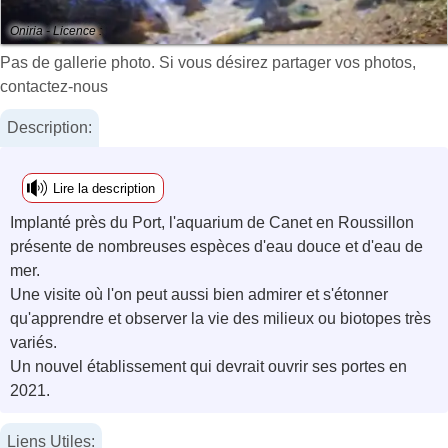
Oniria - Licence :
Pas de gallerie photo. Si vous désirez partager vos photos,
contactez-nous
Description:
Lire la description
Implanté près du Port, l'aquarium de Canet en Roussillon
présente de nombreuses espèces d'eau douce et d'eau de
mer.
Une visite où l'on peut aussi bien admirer et s'étonner
qu'apprendre et observer la vie des milieux ou biotopes très
variés.
Un nouvel établissement qui devrait ouvrir ses portes en
2021.
Liens Utiles: