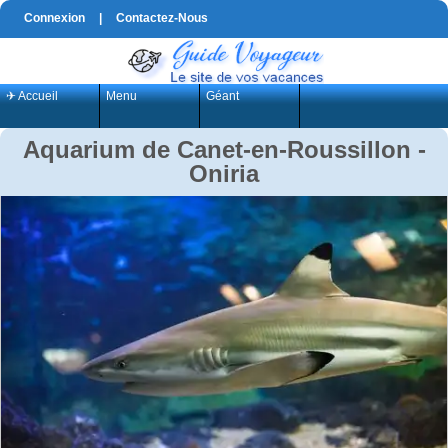
Connexion
|
Contactez-Nous
✈ Accueil
Menu
Géant
Aquarium de Canet-en-Roussillon -
Oniria