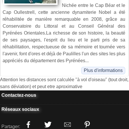
Nichée entre le Cap Béar et le
Cap Oullestrell, cette ancienne dynamiterie Nobel a été
réhabilitée de manière remarquable en 2008, grâce au
Conservatoire du Littoral et au Conseil Général des
Pyrénées Orientales.La richesse de son histoire, la beauté
de ses paysages, l'esprit du lieu et le parti pris de sa
réhabilitation, respectueuse de sa mémoire et tournée vers
l'avenir, font d'ores et déjà de Paulilles l'un des sites les plus
appréciés du département des Pyrénées...
Plus d'informations
Attention les distances sont calculée "à vol d'oiseau" (tout droit,
sans déviation) et peut etre aproximative
Contactez-nous
Réseaux sociaux
Partager: