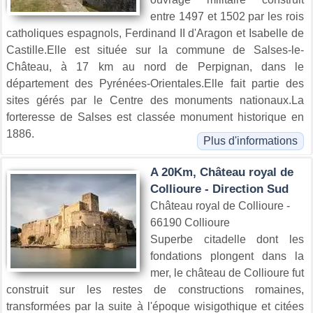
entre 1497 et 1502 par les rois
catholiques espagnols, Ferdinand II d'Aragon et Isabelle de
Castille.Elle est située sur la commune de Salses-le-
Château, à 17 km au nord de Perpignan, dans le
département des Pyrénées-Orientales.Elle fait partie des
sites gérés par le Centre des monuments nationaux.La
forteresse de Salses est classée monument historique en
1886.
Plus d'informations
A 20Km, Château royal de
Collioure - Direction Sud
Château royal de Collioure -
66190 Collioure
Superbe citadelle dont les
fondations plongent dans la
mer, le château de Collioure fut
construit sur les restes de constructions romaines,
transformées par la suite à l'époque wisigothique et citées