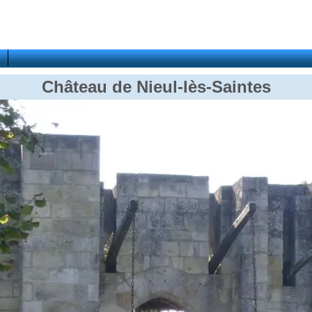
Château de Nieul-lès-Saintes