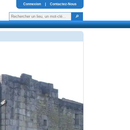
Connexion
|
Contactez-Nous