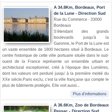
A 34.8Km, Bordeaux, Port
de la Lune - Direction Sud
Rue du Commerce - 33000
Bordeaux
S'étendant des grands
boulevards jusqu'à la
Garonne, le Port de la Lune est
un vaste ensemble de 1800 hectares situé à Bordeaux. Le
centre historique de cette ville portuaire située dans le sud-
ouest de la France représente un ensemble urbain et
architectural exceptionnel, créé à l'époque des Lumières,
dont les valeurs ont perduré jusqu' à la première moitié du
XXe siècle.Paris exclu, c'est la ville française qui compte le
plus de bâtiments protégés. Elle voit aussi...
Plus d'informations
A 36.6Km, Zoo de Bordeaux
Pessac - Direction Sud