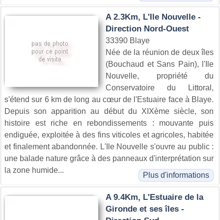
A 2.3Km, L'Ile Nouvelle -
Direction Nord-Ouest
33390 Blaye
Née de la réunion de deux îles
(Bouchaud et Sans Pain), l'Ile
Nouvelle, propriété du
Conservatoire du Littoral,
s'étend sur 6 km de long au cœur de l'Estuaire face à Blaye.
Depuis son apparition au début du XIXème siècle, son
histoire est riche en rebondissements : mouvante puis
endiguée, exploitée à des fins viticoles et agricoles, habitée
et finalement abandonnée. L'Ile Nouvelle s'ouvre au public :
une balade nature grâce à des panneaux d'interprétation sur
la zone humide...
Plus d'informations
A 9.4Km, L'Estuaire de la
Gironde et ses îles -