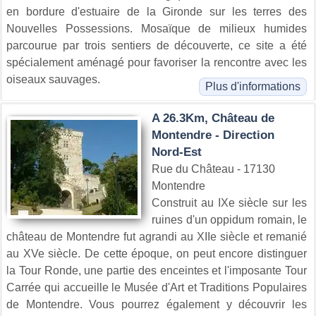
en bordure d'estuaire de la Gironde sur les terres des
Nouvelles Possessions. Mosaïque de milieux humides
parcourue par trois sentiers de découverte, ce site a été
spécialement aménagé pour favoriser la rencontre avec les
oiseaux sauvages.
Plus d'informations
A 26.3Km, Château de
Montendre - Direction
Nord-Est
Rue du Château - 17130
Montendre
Construit au IXe siècle sur les
ruines d'un oppidum romain, le
château de Montendre fut agrandi au XIIe siècle et remanié
au XVe siècle. De cette époque, on peut encore distinguer
la Tour Ronde, une partie des enceintes et l'imposante Tour
Carrée qui accueille le Musée d'Art et Traditions Populaires
de Montendre. Vous pourrez également y découvrir les