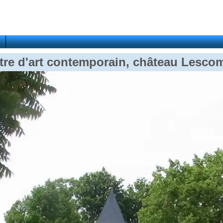
tre d'art contemporain, château Lesco