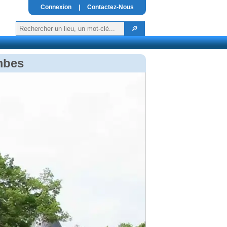
Connexion
|
Contactez-Nous
mbes