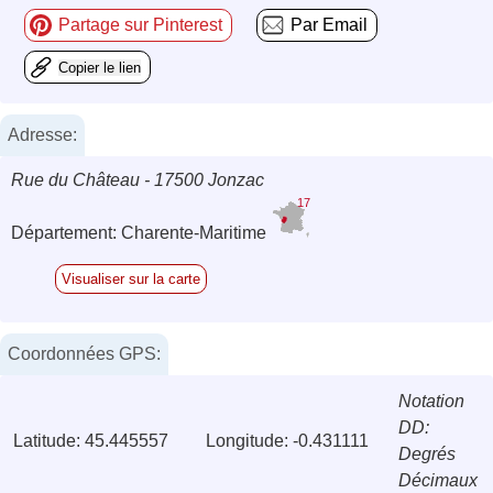
Partage sur Pinterest
Par Email
Copier le lien
Adresse:
Rue du Château - 17500 Jonzac
17
Département: Charente-Maritime
Visualiser sur la carte
Coordonnées GPS:
Notation
DD:
Latitude: 45.445557
Longitude: -0.431111
Degrés
Décimaux