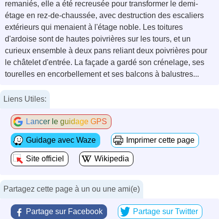
remaniés, elle a été recreusée pour transformer le demi-
étage en rez-de-chaussée, avec destruction des escaliers
extérieurs qui menaient à l'étage noble. Les toitures
d'ardoise sont de hautes poivrières sur les tours, et un
curieux ensemble à deux pans reliant deux poivrières pour
le châtelet d'entrée. La façade a gardé son crénelage, ses
tourelles en encorbellement et ses balcons à balustres...
Liens Utiles:
Lancer le guidage GPS
Guidage avec Waze
Imprimer cette page
Site officiel
Wikipedia
Partagez cette page à un ou une ami(e)
Partage sur Facebook
Partage sur Twitter