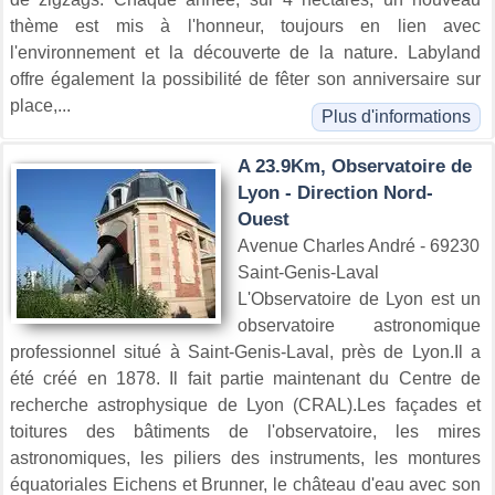
thème est mis à l'honneur, toujours en lien avec
l'environnement et la découverte de la nature. Labyland
offre également la possibilité de fêter son anniversaire sur
place,...
Plus d'informations
A 23.9Km, Observatoire de
Lyon - Direction Nord-
Ouest
Avenue Charles André - 69230
Saint-Genis-Laval
L'Observatoire de Lyon est un
observatoire astronomique
professionnel situé à Saint-Genis-Laval, près de Lyon.Il a
été créé en 1878. Il fait partie maintenant du Centre de
recherche astrophysique de Lyon (CRAL).Les façades et
toitures des bâtiments de l'observatoire, les mires
astronomiques, les piliers des instruments, les montures
équatoriales Eichens et Brunner, le château d'eau avec son