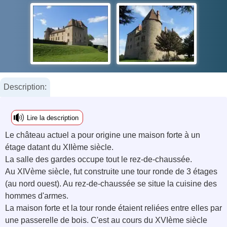
Description:
Lire la description
Le château actuel a pour origine une maison forte à un
étage datant du XIIème siècle.
La salle des gardes occupe tout le rez-de-chaussée.
Au XIVème siècle, fut construite une tour ronde de 3 étages
(au nord ouest). Au rez-de-chaussée se situe la cuisine des
hommes d'armes.
La maison forte et la tour ronde étaient reliées entre elles par
une passerelle de bois. C'est au cours du XVIème siècle