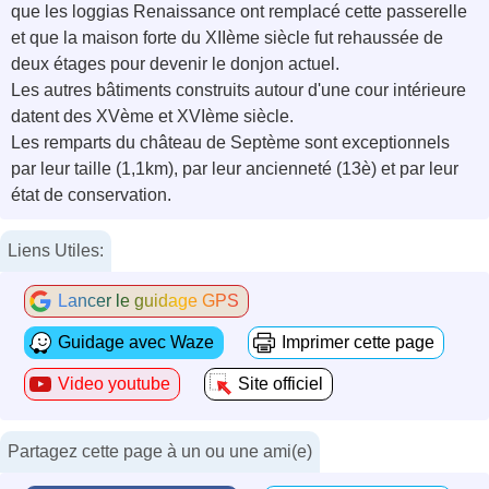
que les loggias Renaissance ont remplacé cette passerelle
et que la maison forte du XIIème siècle fut rehaussée de
deux étages pour devenir le donjon actuel.
Les autres bâtiments construits autour d'une cour intérieure
datent des XVème et XVIème siècle.
Les remparts du château de Septème sont exceptionnels
par leur taille (1,1km), par leur ancienneté (13è) et par leur
état de conservation.
Liens Utiles:
Lancer le guidage GPS
Guidage avec Waze
Imprimer cette page
Video youtube
Site officiel
Partagez cette page à un ou une ami(e)