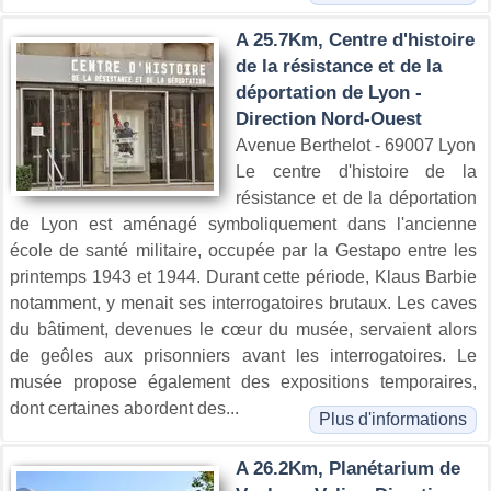
A 25.7Km, Centre d'histoire
de la résistance et de la
déportation de Lyon -
Direction Nord-Ouest
Avenue Berthelot - 69007 Lyon
Le centre d'histoire de la
résistance et de la déportation
de Lyon est aménagé symboliquement dans l'ancienne
école de santé militaire, occupée par la Gestapo entre les
printemps 1943 et 1944. Durant cette période, Klaus Barbie
notamment, y menait ses interrogatoires brutaux. Les caves
du bâtiment, devenues le cœur du musée, servaient alors
de geôles aux prisonniers avant les interrogatoires. Le
musée propose également des expositions temporaires,
dont certaines abordent des...
Plus d'informations
A 26.2Km, Planétarium de