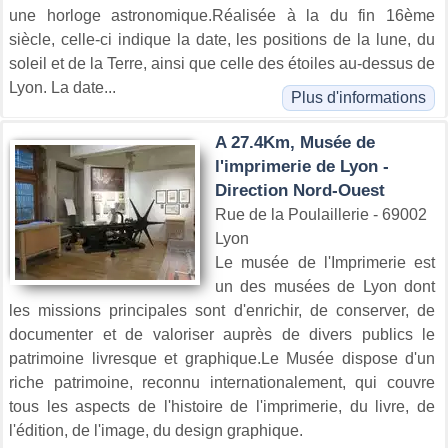
une horloge astronomique.Réalisée à la du fin 16ème
siècle, celle-ci indique la date, les positions de la lune, du
soleil et de la Terre, ainsi que celle des étoiles au-dessus de
Lyon. La date...
Plus d'informations
A 27.4Km, Musée de
l'imprimerie de Lyon -
Direction Nord-Ouest
Rue de la Poulaillerie - 69002
Lyon
Le musée de l'Imprimerie est
un des musées de Lyon dont
les missions principales sont d'enrichir, de conserver, de
documenter et de valoriser auprès de divers publics le
patrimoine livresque et graphique.Le Musée dispose d'un
riche patrimoine, reconnu internationalement, qui couvre
tous les aspects de l'histoire de l'imprimerie, du livre, de
l'édition, de l'image, du design graphique.