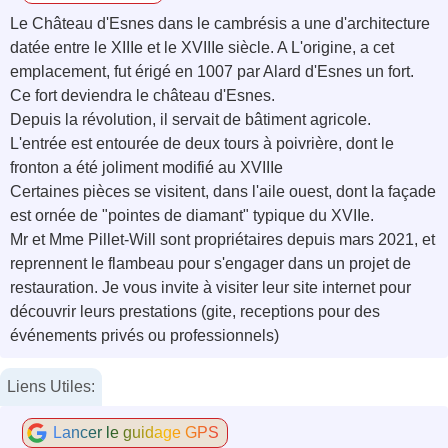
Le Château d'Esnes dans le cambrésis a une d'architecture
datée entre le XIIIe et le XVIIIe siècle. A L'origine, a cet
emplacement, fut érigé en 1007 par Alard d'Esnes un fort.
Ce fort deviendra le château d'Esnes.
Depuis la révolution, il servait de bâtiment agricole.
L'entrée est entourée de deux tours à poivrière, dont le
fronton a été joliment modifié au XVIIIe
Certaines pièces se visitent, dans l'aile ouest, dont la façade
est ornée de "pointes de diamant" typique du XVIIe.
Mr et Mme Pillet-Will sont propriétaires depuis mars 2021, et
reprennent le flambeau pour s'engager dans un projet de
restauration. Je vous invite à visiter leur site internet pour
découvrir leurs prestations (gite, receptions pour des
événements privés ou professionnels)
Liens Utiles:
Lancer le guidage GPS