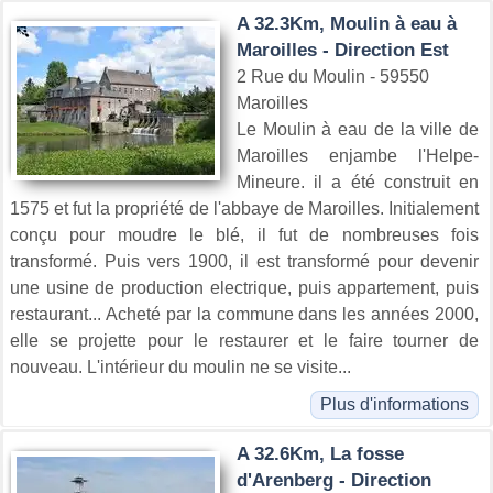
A 32.3Km, Moulin à eau à
Maroilles - Direction Est
2 Rue du Moulin - 59550
Maroilles
Le Moulin à eau de la ville de
Maroilles enjambe l'Helpe-
Mineure. il a été construit en
1575 et fut la propriété de l'abbaye de Maroilles. Initialement
conçu pour moudre le blé, il fut de nombreuses fois
transformé. Puis vers 1900, il est transformé pour devenir
une usine de production electrique, puis appartement, puis
restaurant... Acheté par la commune dans les années 2000,
elle se projette pour le restaurer et le faire tourner de
nouveau. L'intérieur du moulin ne se visite...
Plus d'informations
A 32.6Km, La fosse
d'Arenberg - Direction