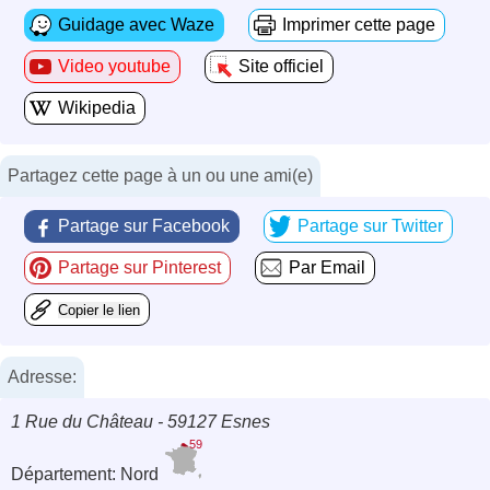
Guidage avec Waze
Imprimer cette page
Video youtube
Site officiel
Wikipedia
Partagez cette page à un ou une ami(e)
Partage sur Facebook
Partage sur Twitter
Partage sur Pinterest
Par Email
Copier le lien
Adresse:
1 Rue du Château - 59127 Esnes
59
Département: Nord