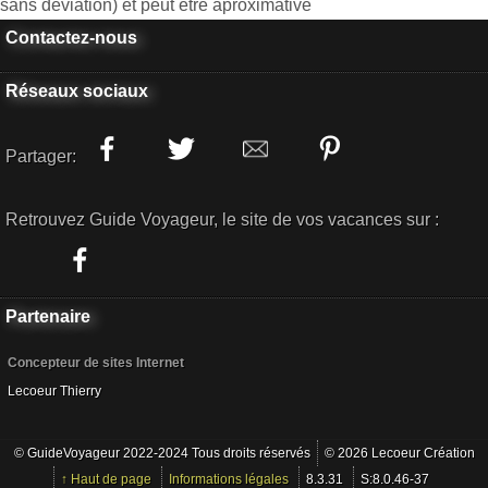
sans déviation) et peut etre aproximative
Contactez-nous
Réseaux sociaux
Partager:
Retrouvez Guide Voyageur, le site de vos vacances sur :
Partenaire
Concepteur de sites Internet
Lecoeur Thierry
© GuideVoyageur 2022-2024 Tous droits réservés
© 2026 Lecoeur Création
↑ Haut de page
Informations légales
8.3.31
S:8.0.46-37