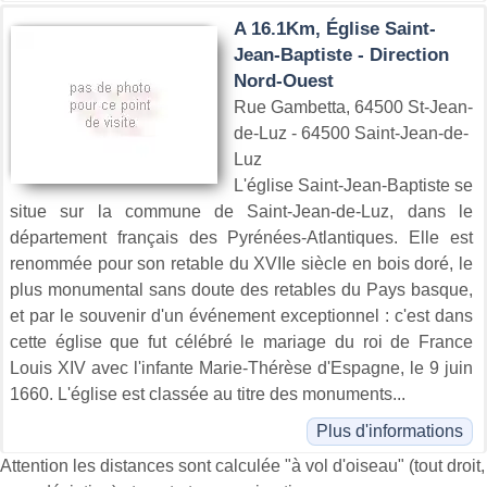
A 16.1Km, Église Saint-
Jean-Baptiste - Direction
Nord-Ouest
Rue Gambetta, 64500 St-Jean-
de-Luz - 64500 Saint-Jean-de-
Luz
L'église Saint-Jean-Baptiste se
situe sur la commune de Saint-Jean-de-Luz, dans le
département français des Pyrénées-Atlantiques. Elle est
renommée pour son retable du XVIIe siècle en bois doré, le
plus monumental sans doute des retables du Pays basque,
et par le souvenir d'un événement exceptionnel : c'est dans
cette église que fut célébré le mariage du roi de France
Louis XIV avec l'infante Marie-Thérèse d'Espagne, le 9 juin
1660. L'église est classée au titre des monuments...
Plus d'informations
Attention les distances sont calculée "à vol d'oiseau" (tout droit,