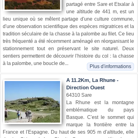
partagé entre Sare et Etxalar à
une altitude de 441 m, est un
lieu unique où se mêlent partage d'une culture commune,
d'une observation scientifique des espèces migratrices et la
tradition séculaire de la chasse à la palombe au filet. Ce lieu
très fréquenté a été récemment aménagé en réorganisant le
stationnement tout en préservant le site naturel. Deux
sentiers permettent de découvrir l'histoire du col : la chasse
à la palombe, une boucle de...
Plus d'informations
A 11.2Km, La Rhune -
Direction Ouest
64310 Sare
La Rhune est la montagne
emblématique du pays
Basque. C'est le sommet qui
marque la frontière entre la
France et l'Espagne. Du haut de ses 905 m d'altitude, elle