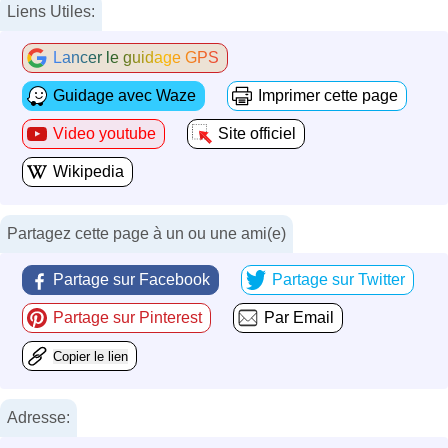
Liens Utiles:
Lancer le guidage GPS
Guidage avec Waze
Imprimer cette page
Video youtube
Site officiel
Wikipedia
Partagez cette page à un ou une ami(e)
Partage sur Facebook
Partage sur Twitter
Partage sur Pinterest
Par Email
Copier le lien
Adresse: