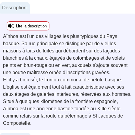
Description:
Lire la description
Aïnhoa est l'un des villages les plus typiques du Pays
basque. Sa rue principale se distingue par de vieilles
maisons à toits de tuiles qui débordent sur des façades
blanchies à la chaux, égayés de colombages et de volets
peints en brun-rouge ou en vert, auxquels s'ajoute souvent
une poutre maîtresse ornée d'inscriptions gravées.
Et il y a bien sûr, le fronton communal de pelote basque.
L'église est également tout à fait caractéristique avec ses
deux étages de galeries intérieures, réservées aux hommes.
Situé à quelques kilomètres de la frontière espagnole,
Aïnhoa est une ancienne bastide fondée au XIIIe siècle
comme relais sur la route du pèlerinage à St Jacques de
Compostelle.