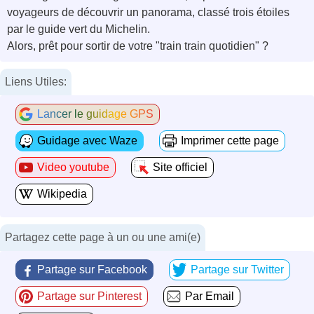
voyageurs de découvrir un panorama, classé trois étoiles
par le guide vert du Michelin.
Alors, prêt pour sortir de votre "train train quotidien" ?
Liens Utiles:
Lancer le guidage GPS
Guidage avec Waze
Imprimer cette page
Video youtube
Site officiel
Wikipedia
Partagez cette page à un ou une ami(e)
Partage sur Facebook
Partage sur Twitter
Partage sur Pinterest
Par Email