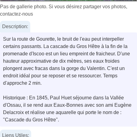
Pas de gallerie photo. Si vous désirez partager vos photos,
contactez-nous
Description:
Sur la route de Gourette, le bruit de l'eau peut interpeller
certains passants. La cascade du Gros Hêtre à la fin de la
promenade d'Iscoo est un lieu empreint de fraicheur. D'une
hauteur approximative de dix mètres, ses eaux froides
plongent avec fracas dans la gorge du Valentin. C'est un
endroit idéal pour se reposer et se ressourcer. Temps
d'approche 2 min.
Historique : En 1845, Paul Huet séjourne dans la Vallée
d'Ossau, il se rend aux Eaux-Bonnes avec son ami Eugène
Delacroix et réalise une aquarelle qui porte le nom de :
"Cascade du Gros Hêtre".
Liens Utiles: