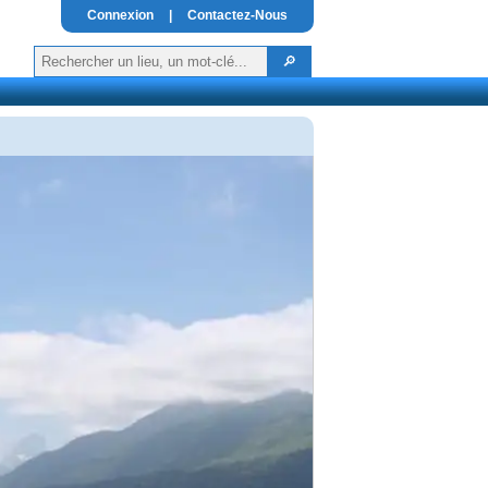
Connexion
|
Contactez-Nous