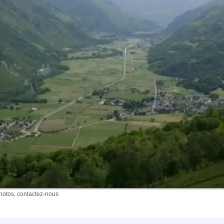
photos, contactez-nous