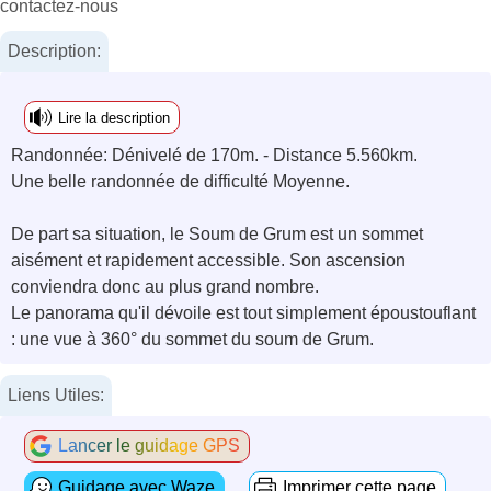
contactez-nous
Description:
Lire la description
Randonnée: Dénivelé de 170m. - Distance 5.560km.
Une belle randonnée de difficulté Moyenne.
De part sa situation, le Soum de Grum est un sommet
aisément et rapidement accessible. Son ascension
conviendra donc au plus grand nombre.
Le panorama qu'il dévoile est tout simplement époustouflant
: une vue à 360° du sommet du soum de Grum.
Liens Utiles:
Lancer le guidage GPS
Guidage avec Waze
Imprimer cette page