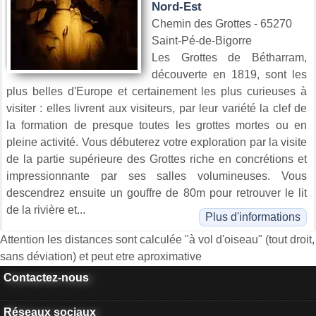
Nord-Est
Chemin des Grottes - 65270
Saint-Pé-de-Bigorre
Les Grottes de Bétharram,
découverte en 1819, sont les
plus belles d'Europe et certainement les plus curieuses à
visiter : elles livrent aux visiteurs, par leur variété la clef de
la formation de presque toutes les grottes mortes ou en
pleine activité. Vous débuterez votre exploration par la visite
de la partie supérieure des Grottes riche en concrétions et
impressionnante par ses salles volumineuses. Vous
descendrez ensuite un gouffre de 80m pour retrouver le lit
de la rivière et...
Plus d'informations
Attention les distances sont calculée "à vol d'oiseau" (tout droit,
sans déviation) et peut etre aproximative
Contactez-nous
Réseaux sociaux