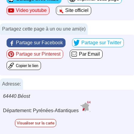
Video youtube
Site officiel
Partagez cette page à un ou une ami(e)
Partage sur Facebook
Partage sur Twitter
Partage sur Pinterest
Par Email
Copier le lien
Adresse:
64440 Béost
64
Département: Pyrénées-Atlantiques
Visualiser sur la carte