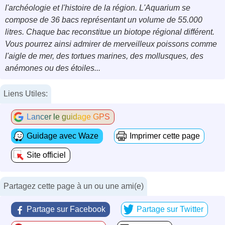
l'archéologie et l'histoire de la région. L'Aquarium se
compose de 36 bacs représentant un volume de 55.000
litres. Chaque bac reconstitue un biotope régional différent.
Vous pourrez ainsi admirer de merveilleux poissons comme
l'aigle de mer, des tortues marines, des mollusques, des
anémones ou des étoiles...
Liens Utiles:
Lancer le guidage GPS
Guidage avec Waze
Imprimer cette page
Site officiel
Partagez cette page à un ou une ami(e)
Partage sur Facebook
Partage sur Twitter