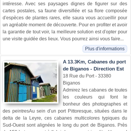
intéresse. Avec ses paysages dignes de figurer sur des
cartes postales, sa faune diversifiée et sa flore composée
d'espèces de plantes rares, elle saura vous accueillir pour
un agréable moment de découverte. Pour en profiter et avoir
la garantie de tout voir, la meilleure solution est d'opter pour
une visite guidée des lieux. Vous pourrez ainsi vous faire...
Plus d'informations
A 13.3Km, Cabanes du port
de Biganos - Direction Est
18 Rue du Port - 33380
Biganos
Admirez les cabanes de toutes
les couleurs qui font le
bonheur des photographes et
des peintresAu sein d'un port Pittoresque, situées dans le
delta de la Leyre, ces cabanes multicolores typiques du
Sud-Ouest sont alignées le long du port de Biganos. Près