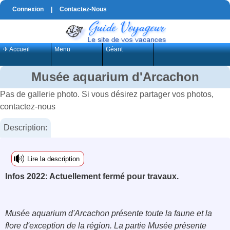
Connexion
|
Contactez-Nous
✈ Accueil
Menu
Géant
Musée aquarium d'Arcachon
Pas de gallerie photo. Si vous désirez partager vos photos,
contactez-nous
Description:
Lire la description
Infos 2022: Actuellement fermé pour travaux.
Musée aquarium d'Arcachon présente toute la faune et la
flore d'exception de la région. La partie Musée présente