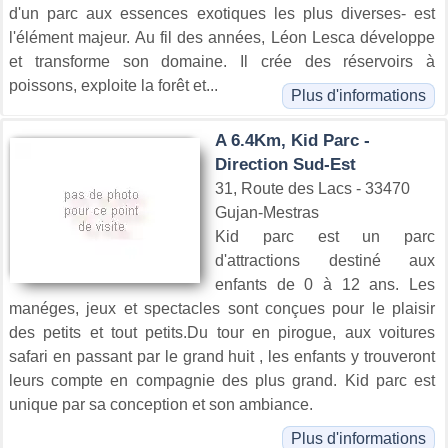
d'un parc aux essences exotiques les plus diverses- est
l'élément majeur. Au fil des années, Léon Lesca développe
et transforme son domaine. Il crée des réservoirs à
poissons, exploite la forêt et...
Plus d'informations
A 6.4Km, Kid Parc -
Direction Sud-Est
31, Route des Lacs - 33470
Gujan-Mestras
Kid parc est un parc
d'attractions destiné aux
enfants de 0 à 12 ans. Les
manéges, jeux et spectacles sont conçues pour le plaisir
des petits et tout petits.Du tour en pirogue, aux voitures
safari en passant par le grand huit , les enfants y trouveront
leurs compte en compagnie des plus grand. Kid parc est
unique par sa conception et son ambiance.
Plus d'informations