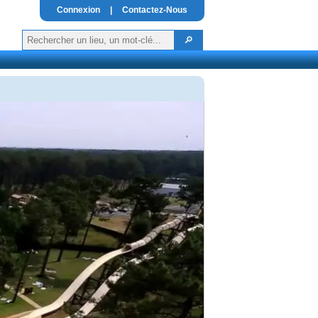
Connexion
|
Contactez-Nous