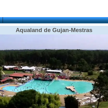
Aqualand de Gujan-Mestras