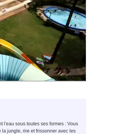
nt l'eau sous toutes ses formes : Vous
a jungle, rire et frissonner avec les