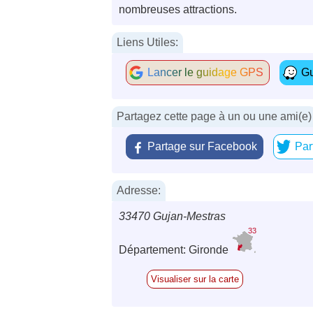
nombreuses attractions.
Liens Utiles:
Lancer le guidage GPS
Gu
Partagez cette page à un ou une ami(e)
Partage sur Facebook
Par
Adresse:
33470 Gujan-Mestras
33
Département: Gironde
Visualiser sur la carte