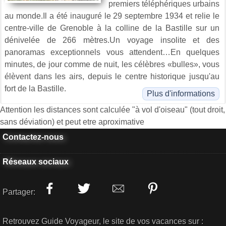
premiers téléphériques urbains
au monde.Il a été inauguré le 29 septembre 1934 et relie le
centre-ville de Grenoble à la colline de la Bastille sur un
dénivelée de 266 mètres.Un voyage insolite et des
panoramas exceptionnels vous attendent…En quelques
minutes, de jour comme de nuit, les célèbres «bulles», vous
élèvent dans les airs, depuis le centre historique jusqu'au
fort de la Bastille.
Plus d'informations
Attention les distances sont calculée "à vol d'oiseau" (tout droit,
sans déviation) et peut etre aproximative
Contactez-nous
Réseaux sociaux
Partager:
Retrouvez Guide Voyageur, le site de vos vacances sur :