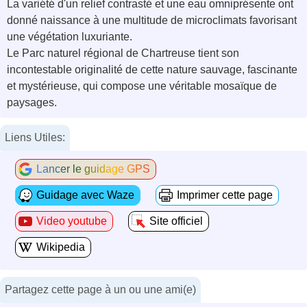
La variété d'un relief contrasté et une eau omniprésente ont
donné naissance à une multitude de microclimats favorisant
une végétation luxuriante.
Le Parc naturel régional de Chartreuse tient son
incontestable originalité de cette nature sauvage, fascinante
et mystérieuse, qui compose une véritable mosaïque de
paysages.
Liens Utiles:
Lancer le guidage GPS
Guidage avec Waze
Imprimer cette page
Video youtube
Site officiel
Wikipedia
Partagez cette page à un ou une ami(e)