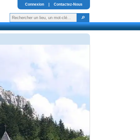
Connexion
|
Contactez-Nous