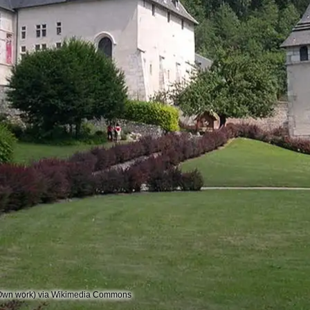
 (Own work) via Wikimedia Commons