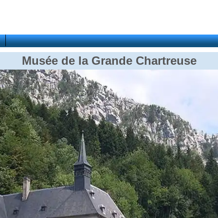
Musée de la Grande Chartreuse