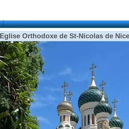
Eglise Orthodoxe de St-Nicolas de Nic