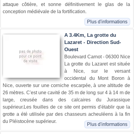
attaque côtière, et sonne définitivement le glas de la
conception médiévale de la fortification.
Plus d'informations
A 3.4Km, La grotte du
Lazaret - Direction Sud-
Ouest
Boulevard Carnot - 06300 Nice
La grotte du Lazaret est située
à Nice, sur le versant
occidental du Mont Boron à
Nice, ouverte sur une corniche escarpée, à une altitude de
26 mètres. C'est une cavité de 35 m de long sur 4 à 14 m de
large, creusée dans des calcaires du Jurassique
supérieur.Les fouilles de ce site ont permis d'établir que la
grotte a été utilisée par des chasseurs acheuléens à la fin
du Pléistocène supérieur.
Plus d'informations