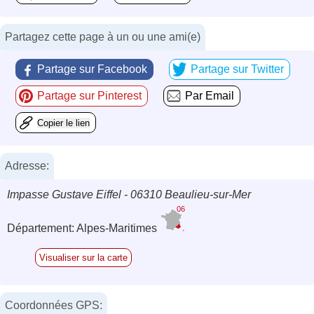
Partagez cette page à un ou une ami(e)
Partage sur Facebook
Partage sur Twitter
Partage sur Pinterest
Par Email
Copier le lien
Adresse:
Impasse Gustave Eiffel - 06310 Beaulieu-sur-Mer
06
Département: Alpes-Maritimes
Visualiser sur la carte
Coordonnées GPS: