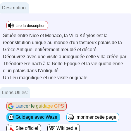
Description:
Lire la description
Située entre Nice et Monaco, la Villa Kérylos est la
reconstitution unique au monde d'un fastueux palais de la
Grèce Antique, entièrement meublé et décoré.
Découvrez avec une visite audioguidée cette villa créée par
Théodore Reinach à la Belle Epoque et la vie quotidienne
d'un palais dans l'Antiquité.
Un lieu magnifique et une visite originale.
Liens Utiles:
Lancer le guidage GPS
Guidage avec Waze
Imprimer cette page
Site officiel
Wikipedia