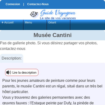
Connexion
|
Contactez-Nous
✈ Accueil
Menu
Géant
Musée Cantini
Pas de gallerie photo. Si vous désirez partager vos photos,
contactez-nous
Description:
Lire la description
Pour les jeunes amateurs de peinture comme pour leurs
parents, le musée Cantini est un régal, situé dans un très bel
hôtel particulier.
Vous y trouverez des galeries permanentes avec des
œuvres fauves : l'Estaque peinte par Dufy, la pinède de