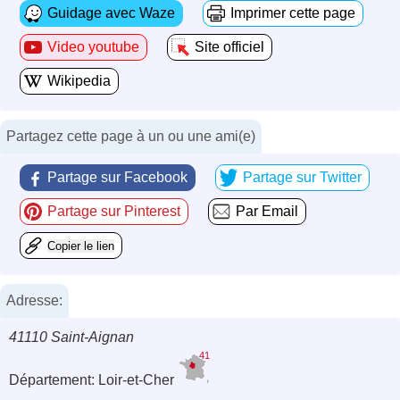
Guidage avec Waze
Imprimer cette page
Video youtube
Site officiel
Wikipedia
Partagez cette page à un ou une ami(e)
Partage sur Facebook
Partage sur Twitter
Partage sur Pinterest
Par Email
Copier le lien
Adresse:
41110 Saint-Aignan
41
Département: Loir-et-Cher