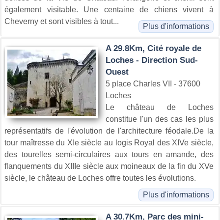
également visitable. Une centaine de chiens vivent à
Cheverny et sont visibles à tout...
Plus d'informations
A 29.8Km, Cité royale de
Loches - Direction Sud-
Ouest
5 place Charles VII - 37600
Loches
Le château de Loches
constitue l'un des cas les plus
représentatifs de l'évolution de l'architecture féodale.De la
tour maîtresse du XIe siècle au logis Royal des XIVe siècle,
des tourelles semi-circulaires aux tours en amande, des
flanquements du XIIIe siècle aux moineaux de la fin du XVe
siècle, le château de Loches offre toutes les évolutions.
Plus d'informations
A 30.7Km, Parc des mini-