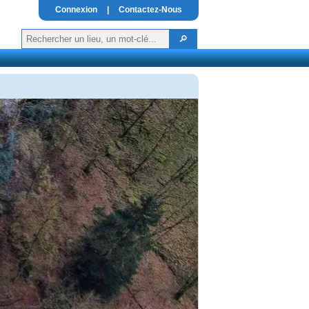
Connexion
|
Contactez-Nous