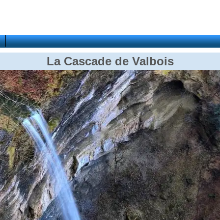
La Cascade de Valbois