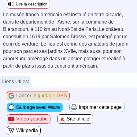
Lire la description
Le musée franco-américain est installé en terre picarde,
dans le département de l'Aisne, sur la commune de
Blérancourt, à 110 km au Nord-Est de Paris. Le château,
construit en 1619 par Salomon Brosse, est protégé par un
écrin de verdure. Le lieu est connu des amateurs de jardin
pour son parc et ses jardins XVIIe, mais aussi pour son
arboretum, aménagé dans un ancien potager et réalisé à
partir de plans issus du continent américain.
Liens Utiles:
Lancer le guidage GPS
Guidage avec Waze
Imprimer cette page
Video youtube
Site officiel
Wikipedia