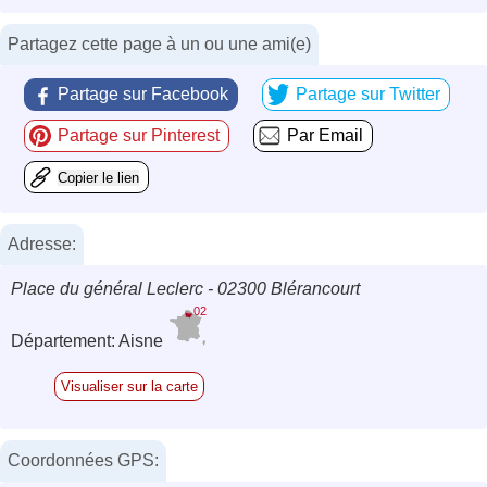
Partagez cette page à un ou une ami(e)
Partage sur Facebook
Partage sur Twitter
Partage sur Pinterest
Par Email
Copier le lien
Adresse:
Place du général Leclerc - 02300 Blérancourt
02
Département: Aisne
Visualiser sur la carte
Coordonnées GPS: