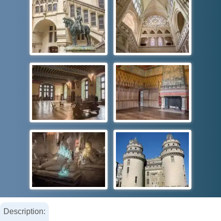
Description: