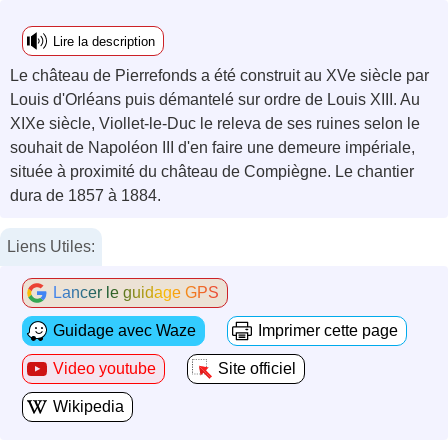
Lire la description
Le château de Pierrefonds a été construit au XVe siècle par
Louis d'Orléans puis démantelé sur ordre de Louis XIII. Au
XIXe siècle, Viollet-le-Duc le releva de ses ruines selon le
souhait de Napoléon III d'en faire une demeure impériale,
située à proximité du château de Compiègne. Le chantier
dura de 1857 à 1884.
Liens Utiles:
Lancer le guidage GPS
Guidage avec Waze
Imprimer cette page
Video youtube
Site officiel
Wikipedia