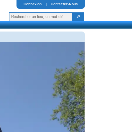
Connexion
|
Contactez-Nous