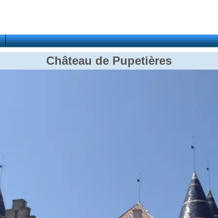
Château de Pupetières