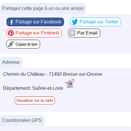
Partagez cette page à un ou une ami(e)
Partage sur Facebook
Partage sur Twitter
Partage sur Pinterest
Par Email
Copier le lien
Adresse:
Chemin du Château - 71460 Bresse-sur-Grosne
71
Département: Saône-et-Loire
Visualiser sur la carte
Coordonnées GPS: