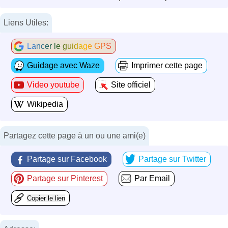
Liens Utiles:
Lancer le guidage GPS
Guidage avec Waze
Imprimer cette page
Video youtube
Site officiel
Wikipedia
Partagez cette page à un ou une ami(e)
Partage sur Facebook
Partage sur Twitter
Partage sur Pinterest
Par Email
Copier le lien