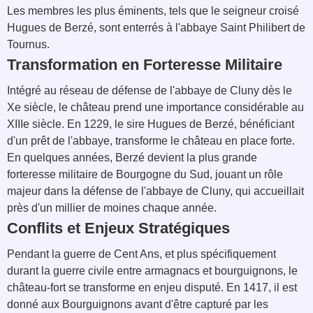
Les membres les plus éminents, tels que le seigneur croisé
Hugues de Berzé, sont enterrés à l'abbaye Saint Philibert de
Tournus.
Transformation en Forteresse Militaire
Intégré au réseau de défense de l'abbaye de Cluny dès le
Xe siècle, le château prend une importance considérable au
XIIIe siècle. En 1229, le sire Hugues de Berzé, bénéficiant
d'un prêt de l'abbaye, transforme le château en place forte.
En quelques années, Berzé devient la plus grande
forteresse militaire de Bourgogne du Sud, jouant un rôle
majeur dans la défense de l'abbaye de Cluny, qui accueillait
près d'un millier de moines chaque année.
Conflits et Enjeux Stratégiques
Pendant la guerre de Cent Ans, et plus spécifiquement
durant la guerre civile entre armagnacs et bourguignons, le
château-fort se transforme en enjeu disputé. En 1417, il est
donné aux Bourguignons avant d'être capturé par les