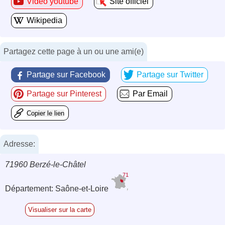
Video youtube
Site officiel
Wikipedia
Partagez cette page à un ou une ami(e)
Partage sur Facebook
Partage sur Twitter
Partage sur Pinterest
Par Email
Copier le lien
Adresse:
71960 Berzé-le-Châtel
71
Département: Saône-et-Loire
Visualiser sur la carte