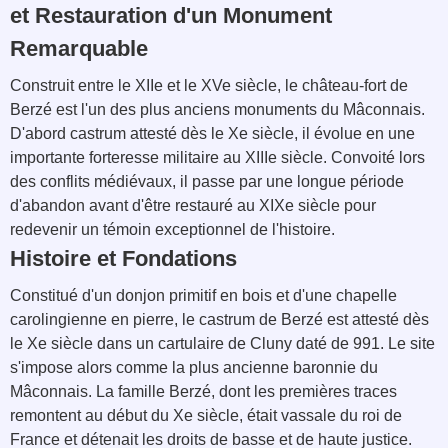
et Restauration d'un Monument
Remarquable
Construit entre le XIIe et le XVe siècle, le château-fort de
Berzé est l'un des plus anciens monuments du Mâconnais.
D'abord castrum attesté dès le Xe siècle, il évolue en une
importante forteresse militaire au XIIIe siècle. Convoité lors
des conflits médiévaux, il passe par une longue période
d'abandon avant d'être restauré au XIXe siècle pour
redevenir un témoin exceptionnel de l'histoire.
Histoire et Fondations
Constitué d'un donjon primitif en bois et d'une chapelle
carolingienne en pierre, le castrum de Berzé est attesté dès
le Xe siècle dans un cartulaire de Cluny daté de 991. Le site
s'impose alors comme la plus ancienne baronnie du
Mâconnais. La famille Berzé, dont les premières traces
remontent au début du Xe siècle, était vassale du roi de
France et détenait les droits de basse et de haute justice.