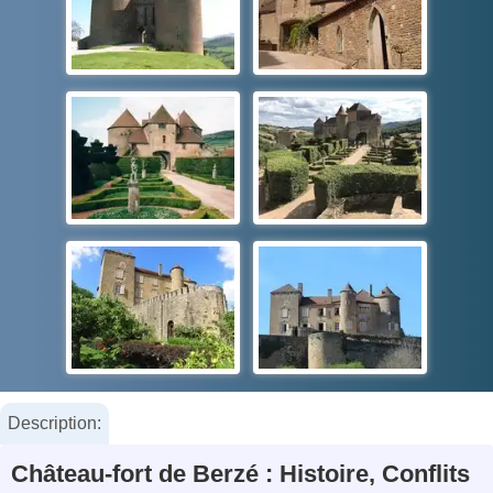
Description:
Château-fort de Berzé : Histoire, Conflits