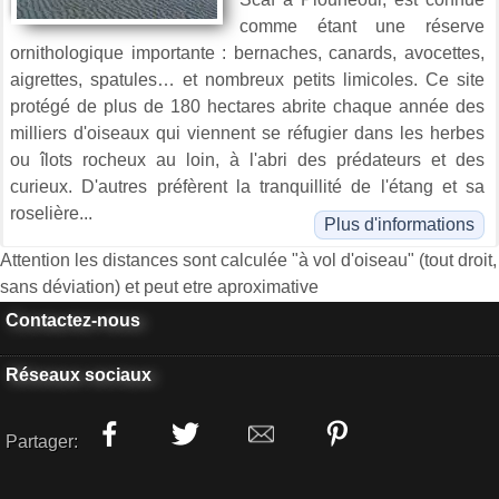
comme étant une réserve
ornithologique importante : bernaches, canards, avocettes,
aigrettes, spatules… et nombreux petits limicoles. Ce site
protégé de plus de 180 hectares abrite chaque année des
milliers d'oiseaux qui viennent se réfugier dans les herbes
ou îlots rocheux au loin, à l'abri des prédateurs et des
curieux. D'autres préfèrent la tranquillité de l'étang et sa
roselière...
Plus d'informations
Attention les distances sont calculée "à vol d'oiseau" (tout droit,
sans déviation) et peut etre aproximative
Contactez-nous
Réseaux sociaux
Partager: