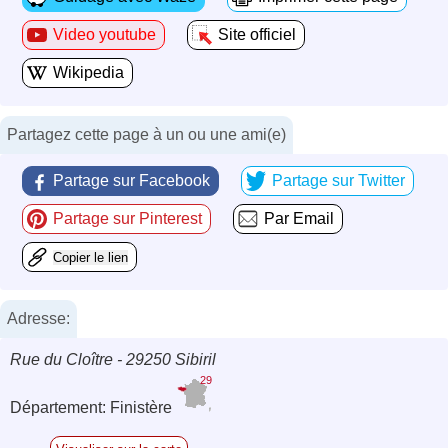
Video youtube
Site officiel
Wikipedia
Partagez cette page à un ou une ami(e)
Partage sur Facebook
Partage sur Twitter
Partage sur Pinterest
Par Email
Copier le lien
Adresse:
Rue du Cloître - 29250 Sibiril
29
Département: Finistère