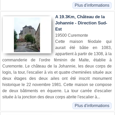
Plus d'informations
A 19.3Km, Château de la
Johannie - Direction Sud-
Est
19500 Curemonte
Cette maison féodale qui
aurait été bâtie en 1083,
appartient à partir de 1308, à la
commanderie de l'ordre féminin de Malte, établie à
Curemonte. Le château de la Johannie, les deux corps de
logis, la tour, l'escalier à vis et quatre cheminées située aux
deux étages des deux ailes ont été inscrit monument
historique le 22 novembre 1981. Cette maison se compose
de deux bâtiments en équerre. La tour carrée d'escalier
située à la jonction des deux corps abrite l'escalier à...
Plus d'informations