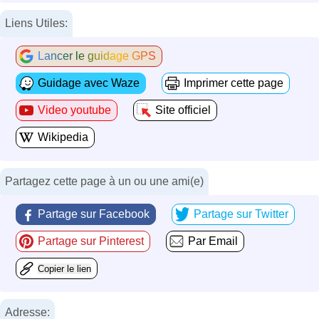
Liens Utiles:
Lancer le guidage GPS
Guidage avec Waze
Imprimer cette page
Video youtube
Site officiel
Wikipedia
Partagez cette page à un ou une ami(e)
Partage sur Facebook
Partage sur Twitter
Partage sur Pinterest
Par Email
Copier le lien
Adresse: