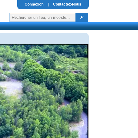
Connexion
|
Contactez-Nous