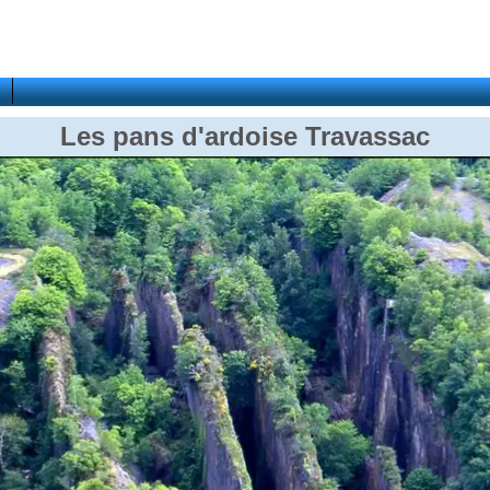
Les pans d'ardoise Travassac