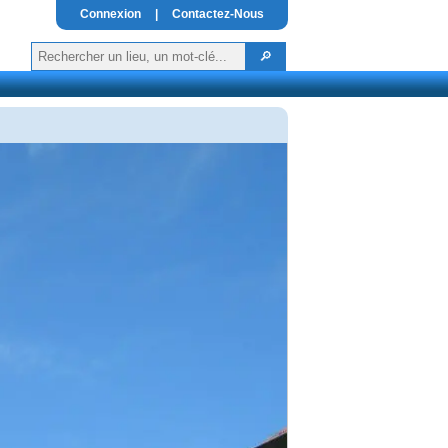
Connexion
|
Contactez-Nous