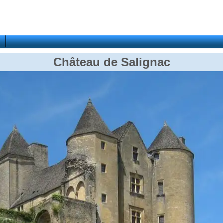
Château de Salignac