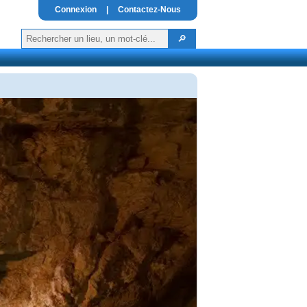
Connexion
|
Contactez-Nous