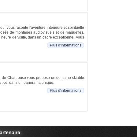
ui vous raconte l'aventure intérieure et spirituelle
osée de montages audiovisuels et de maquettes,
heure de visite, dans un cadre exceptionnel, vous
Plus d'informations
rre de Chartreuse vous propose un domaine skiable
, et ce, dans un panorama unique.
Plus d'informations
artenaire