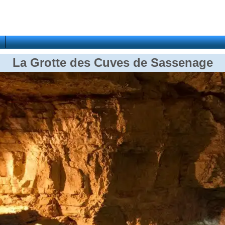
La Grotte des Cuves de Sassenage