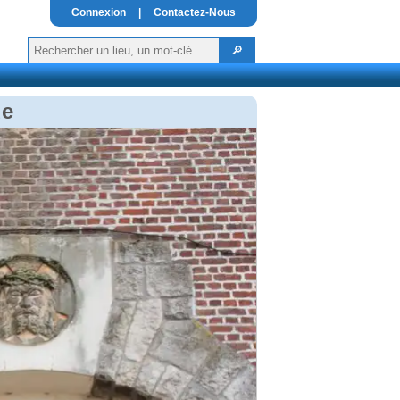
Connexion
|
Contactez-Nous
de