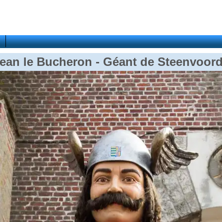
ean le Bucheron - Géant de Steenvoor