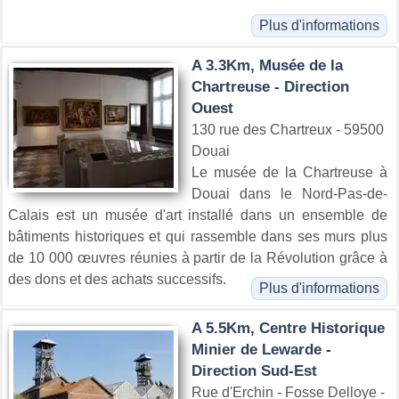
Plus d'informations
A 3.3Km, Musée de la
Chartreuse - Direction
Ouest
130 rue des Chartreux - 59500
Douai
Le musée de la Chartreuse à
Douai dans le Nord-Pas-de-
Calais est un musée d'art installé dans un ensemble de
bâtiments historiques et qui rassemble dans ses murs plus
de 10 000 œuvres réunies à partir de la Révolution grâce à
des dons et des achats successifs.
Plus d'informations
A 5.5Km, Centre Historique
Minier de Lewarde -
Direction Sud-Est
Rue d'Erchin - Fosse Delloye -