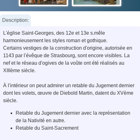
Description:
L'église Saint-Georges, des 12e et 13e s.mêle
harmonieusement les styles roman et gothique.
Certains vestiges de la construction d'origine, autorisée en
1143 par l'évêque de Strasbourg, sont encore visibles. La
nef et le réseau d'ogives de la voûte ont été réalisés au
XIIIème siècle.
À l'intérieur on peut admirer un retable du Jugement dernier
dont les volets, œuvre de Diebold Martin, datent du XVème
siècle.
Retable du Jugement dernier avec la représentation
de la Nativité en autre.
Retable du Saint-Sacrement