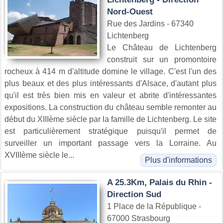
Nord-Ouest
Rue des Jardins - 67340
Lichtenberg
Le Château de Lichtenberg
construit sur un promontoire
rocheux à 414 m d'altitude domine le village. C'est l'un des
plus beaux et des plus intéressants d'Alsace, d'autant plus
qu'il est très bien mis en valeur et abrite d'intéressantes
expositions. La construction du château semble remonter au
début du XIIIème siècle par la famille de Lichtenberg. Le site
est particulièrement stratégique puisqu'il permet de
surveiller un important passage vers la Lorraine. Au
XVIIIème siècle le...
Plus d'informations
A 25.3Km, Palais du Rhin -
Direction Sud
1 Place de la République -
67000 Strasbourg