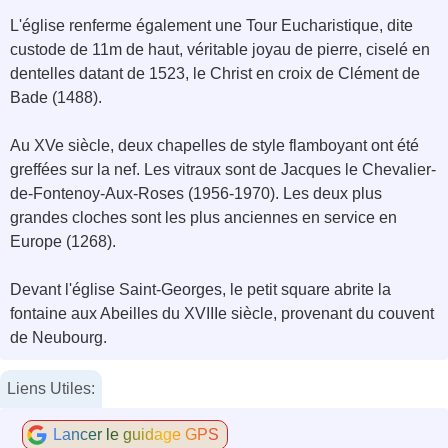
L'église renferme également une Tour Eucharistique, dite
custode de 11m de haut, véritable joyau de pierre, ciselé en
dentelles datant de 1523, le Christ en croix de Clément de
Bade (1488).
Au XVe siècle, deux chapelles de style flamboyant ont été
greffées sur la nef. Les vitraux sont de Jacques le Chevalier-
de-Fontenoy-Aux-Roses (1956-1970). Les deux plus
grandes cloches sont les plus anciennes en service en
Europe (1268).
Devant l'église Saint-Georges, le petit square abrite la
fontaine aux Abeilles du XVIIIe siècle, provenant du couvent
de Neubourg.
Liens Utiles:
Lancer le guidage GPS