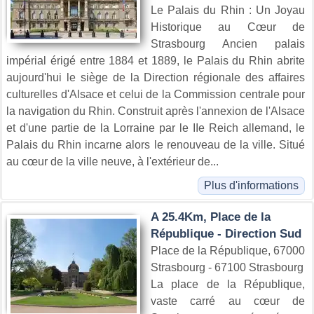
Le Palais du Rhin : Un Joyau
Historique au Cœur de
Strasbourg Ancien palais
impérial érigé entre 1884 et 1889, le Palais du Rhin abrite
aujourd'hui le siège de la Direction régionale des affaires
culturelles d'Alsace et celui de la Commission centrale pour
la navigation du Rhin. Construit après l'annexion de l'Alsace
et d'une partie de la Lorraine par le IIe Reich allemand, le
Palais du Rhin incarne alors le renouveau de la ville. Situé
au cœur de la ville neuve, à l'extérieur de...
Plus d'informations
A 25.4Km, Place de la
République - Direction Sud
Place de la République, 67000
Strasbourg - 67100 Strasbourg
La place de la République,
vaste carré au cœur de