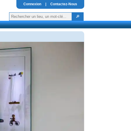
Connexion
|
Contactez-Nous