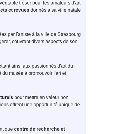
véritable trésor pour les amateurs d'art
uets et revues
donnés à sa ville natale
es par l'artiste à la ville de Strasbourg
ngerer, couvrant divers aspects de son
ttant ainsi aux passionnés d'art du
t du musée à promouvoir l'art et
turels
pour mettre en valeur non
ions offrent une opportunité unique de
ant que
centre de recherche et