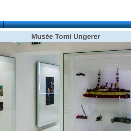
Musée Tomi Ungerer