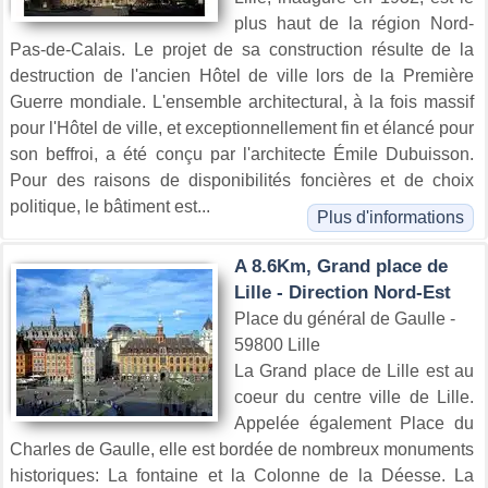
plus haut de la région Nord-
Pas-de-Calais. Le projet de sa construction résulte de la
destruction de l'ancien Hôtel de ville lors de la Première
Guerre mondiale. L'ensemble architectural, à la fois massif
pour l'Hôtel de ville, et exceptionnellement fin et élancé pour
son beffroi, a été conçu par l'architecte Émile Dubuisson.
Pour des raisons de disponibilités foncières et de choix
politique, le bâtiment est...
Plus d'informations
A 8.6Km, Grand place de
Lille - Direction Nord-Est
Place du général de Gaulle -
59800 Lille
La Grand place de Lille est au
coeur du centre ville de Lille.
Appelée également Place du
Charles de Gaulle, elle est bordée de nombreux monuments
historiques: La fontaine et la Colonne de la Déesse. La