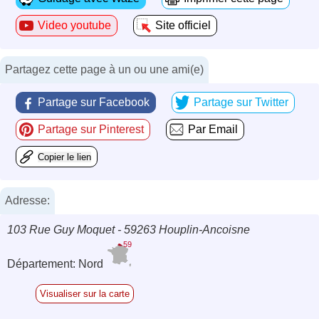
Video youtube
Site officiel
Partagez cette page à un ou une ami(e)
Partage sur Facebook
Partage sur Twitter
Partage sur Pinterest
Par Email
Copier le lien
Adresse:
103 Rue Guy Moquet - 59263 Houplin-Ancoisne
59
Département: Nord
Visualiser sur la carte