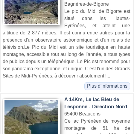
Bagnères-de-Bigorre
Le pic du Midi de Bigorre est
situé dans les Hautes-
Pyrénées, et atteint une
altitude de 2 877 mètres. Il est connu entre autres pour la
présence d'un observatoire astronomique et d'un relais de
télévision.Le Pic du Midi est un site touristique en haute
montagne, accessible tout au long de l'année, à tous types
de publics depuis un téléphérique. Le Pic est renommé pour
son panorama exceptionnel et unique. C'est l'un des Grands
Sites de Midi-Pyrénées, à découvrir absolument !...
Plus d'informations
A 14Km, Le lac Bleu de
Lesponne - Direction Nord
65400 Beaucens
Ce lac Pyrénéen de moyenne
montagne de 51 ha de