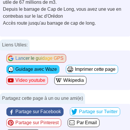
utile de 67 millions de m3.
Depuis le barrage de Cap de Long, vous avez une vue en
contrebas sur le lac d'Orédon
Accès route jusqu'au barrage de cap de long.
Liens Utiles:
Lancer le guidage GPS
Guidage avec Waze
Imprimer cette page
Video youtube
Wikipedia
Partagez cette page à un ou une ami(e)
Partage sur Facebook
Partage sur Twitter
Partage sur Pinterest
Par Email