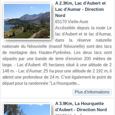
A 2.3Km, Lac d'Aubert et
Lac d'Aumar - Direction
Nord
65170 Vielle-Aure
Accéssible depuis la route Le
lac d'Aubert et le lac d'Aumar,
dans la réserve naturelle
nationale du Néouvielle (massif Néouvielle) sont des lacs
de montagne des Hautes-Pyrénées. Les deux lacs sont
séparés par une bande de terre d'environ 200 mètres de
large. - Lac d'Aubert: 45 hectares situé à une altitude de 2
148 m. - Lac d'Aumar: 25 ha pour une altitude de 2 192 m, il
atteint une profondeur de 24 m. C'est également le point de
départ pour la randonnée "La Hourquette...
Plus d'informations
A 3.9Km, La Hourquette
d'Aubert - Direction Nord