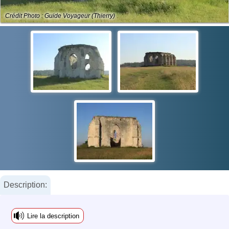
Crédit Photo : Guide Voyageur (Thierry)
Description:
Lire la description