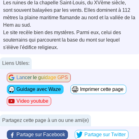
Les ruines de la chapelle Saint-Louis, du XVème siècle,
sont souvent balayées par les vents. Elles dominent à 112
mètres la plaine maritime flamande au nord et la vallée de la
Hem au sud.
Le site recèle bien des mystères. Parmi eux, celui des
souterrains qui parcourent la base du mont sur lequel
s'élève l'édifice religieux.
Liens Utiles:
Lancer le guidage GPS
Guidage avec Waze
Imprimer cette page
Video youtube
Partagez cette page à un ou une ami(e)
Partage sur Facebook
Partage sur Twitter