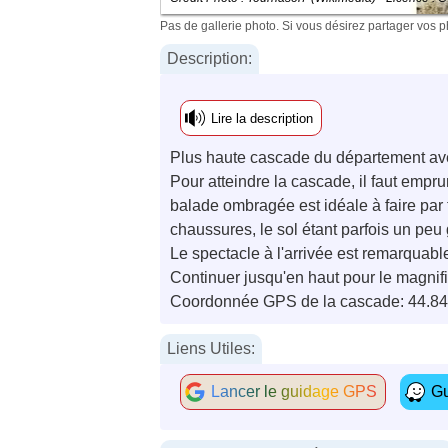
Pas de gallerie photo. Si vous désirez partager vos 
Description:
Lire la description
Plus haute cascade du département avec 
Pour atteindre la cascade, il faut empru
balade ombragée est idéale à faire par
chaussures, le sol étant parfois un peu 
Le spectacle à l'arrivée est remarquabl
Continuer jusqu'en haut pour le magnifiq
Coordonnée GPS de la cascade: 44.84
Liens Utiles:
Lancer le guidage GPS
Gu