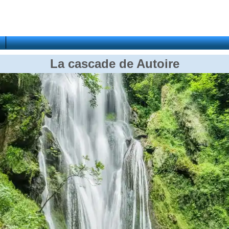
La cascade de Autoire