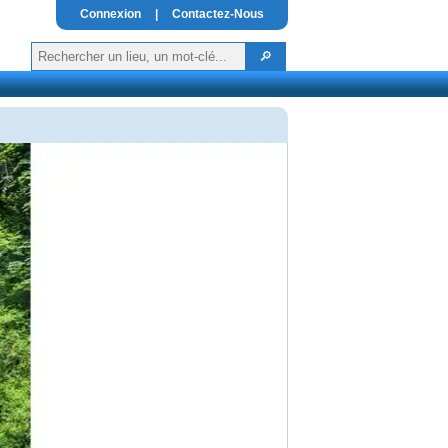
Connexion
|
Contactez-Nous