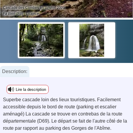
Cascade des Combes en janvier 2021
Fa Bien (FB) - Licence :
Description:
Lire la description
Superbe cascade loin des lieux touristiques. Facilement
accessible depuis le bord de route (parking et escalier
aménagé) La cascade se trouve en contrebas de la route
départementale (D69). Le départ se fait de l'autre côté de la
route par rapport au parking des Gorges de l'Abîme.