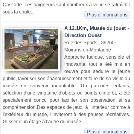
Cascade. Les baigneurs sont nombreux à venir se rafraîchir
sous la chute...
Plus d'informations
A 12.1Km, Musée du jouet -
Direction Ouest
Rue des Sports - 39260
Moirans-en-Montagne
Approche ludique, sensible et
innovante, tout a été mis en
œuvre pour séduire le jeune
public, favoriser son épanouissement et faire de sa visite au
musée un souvenir inoubliable. Un parcours enfants,
sélection d'une vingtaine d'objets ou points d'intérêt, a été
spécialement conçu pour faciliter son observation et sa
compréhension.Des espaces de jeux, à l'intérieur comme à
l'extérieur du musée, l'inviteront à des pauses récréatives.
Glisser d'un étage à l'autre du musée...
Plus d'informations