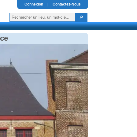
Connexion
|
Contactez-Nous
ice