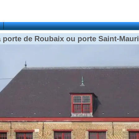
 porte de Roubaix ou porte Saint-Maur