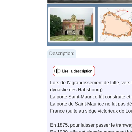
Description:
Lire la description
Lors de l'agrandissement de Lille, vers
dynastie des Habsbourg).
La porte Saint-Maurice fût construite e
La porte de Saint-Maurice ne fut pas dé
France (suite au siège victorieux de Lou
En 1875, pour laisser passer le tramway