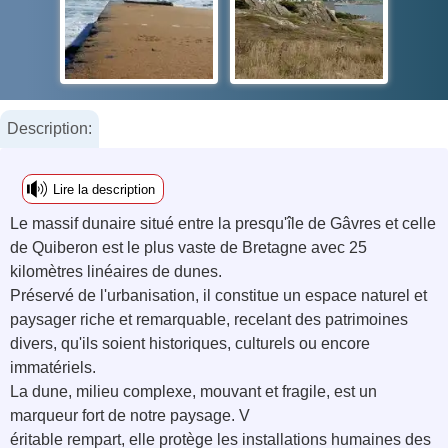
Description:
Lire la description
Le massif dunaire situé entre la presqu'île de Gâvres et celle
de Quiberon est le plus vaste de Bretagne avec 25
kilomètres linéaires de dunes.
Préservé de l'urbanisation, il constitue un espace naturel et
paysager riche et remarquable, recelant des patrimoines
divers, qu'ils soient historiques, culturels ou encore
immatériels.
La dune, milieu complexe, mouvant et fragile, est un
marqueur fort de notre paysage. V
éritable rempart, elle protège les installations humaines des