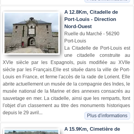
A 12.8Km, Citadelle de
Port-Louis - Direction
Nord-Ouest
Ruelle du Marché - 56290
Port-Louis
La Citadelle de Port-Louis est
une citadelle construite au
XVIe siècle par les Espagnols, puis modifiée au XVIIe
siècle par les Français.Elle est située dans la ville de Port-
Louis en France, et ferme l'accès de la rade de Lorient. Elle
abrite actuellement un musée de la compagnie des Indes, le
musée national de la Marine et des annexes consacrés au
sauvetage en mer. La citadelle, ainsi que les remparts, font
l'objet d'un classement au titre des monuments historiques
depuis le 29 avril...
Plus d'informations
A 15.9Km, Cimetière de