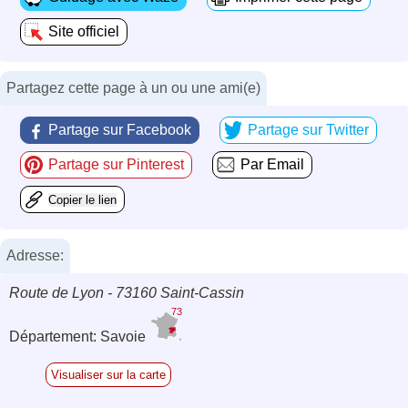
Site officiel
Partagez cette page à un ou une ami(e)
Partage sur Facebook
Partage sur Twitter
Partage sur Pinterest
Par Email
Copier le lien
Adresse:
Route de Lyon - 73160 Saint-Cassin
73
Département: Savoie
Visualiser sur la carte