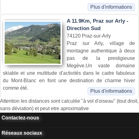
Plus d'informations
A 11.9Km, Praz sur Arly -
Direction Sud
74120 Praz-sur-Arly
Praz sur Arly, village de
montagne authentique à deux
pas de la prestigieuse
Megève.Un vaste domaine
skiable et une multitude d'activités dans le cadre fabuleux
du Mont-Blanc en font une destination de charme hiver
comme été.
Plus d'informations
Attention les distances sont calculée "à vol d'oiseau" (tout droit,
sans déviation) et peut etre aproximative
Contactez-nous
Réseaux sociaux