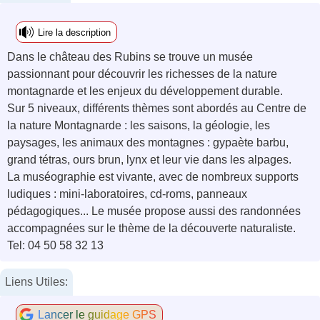
Lire la description
Dans le château des Rubins se trouve un musée
passionnant pour découvrir les richesses de la nature
montagnarde et les enjeux du développement durable.
Sur 5 niveaux, différents thèmes sont abordés au Centre de
la nature Montagnarde : les saisons, la géologie, les
paysages, les animaux des montagnes : gypaète barbu,
grand tétras, ours brun, lynx et leur vie dans les alpages.
La muséographie est vivante, avec de nombreux supports
ludiques : mini-laboratoires, cd-roms, panneaux
pédagogiques... Le musée propose aussi des randonnées
accompagnées sur le thème de la découverte naturaliste.
Tel: 04 50 58 32 13
Liens Utiles:
Lancer le guidage GPS