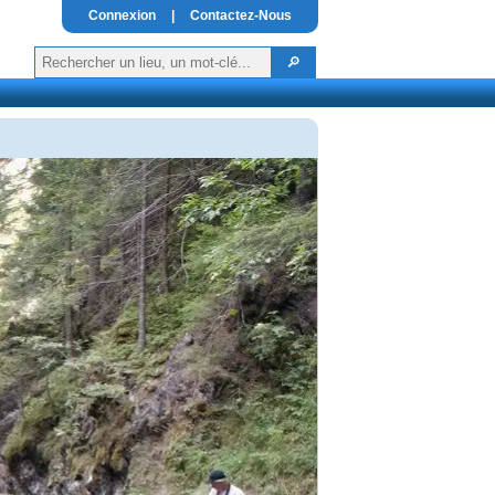
Connexion
|
Contactez-Nous