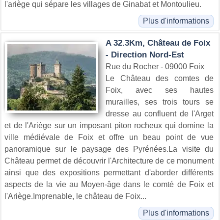
l'ariège qui sépare les villages de Ginabat et Montoulieu.
Plus d'informations
A 32.3Km, Château de Foix
- Direction Nord-Est
Rue du Rocher - 09000 Foix
Le Château des comtes de
Foix, avec ses hautes
murailles, ses trois tours se
dresse au confluent de l'Arget
et de l'Ariège sur un imposant piton rocheux qui domine la
ville médiévale de Foix et offre un beau point de vue
panoramique sur le paysage des Pyrénées.La visite du
Château permet de découvrir l'Architecture de ce monument
ainsi que des expositions permettant d'aborder différents
aspects de la vie au Moyen-âge dans le comté de Foix et
l'Ariège.Imprenable, le château de Foix...
Plus d'informations